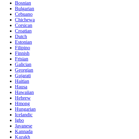
Bosnian
Bulgarian
Cebuano
Chichewa
Corsican
Croatian
Dutch
Estonian
Filipino
Finnish
Frisian
Galician
Georgian
Gujarati
Haitian
Hausa
Hawaiian
Hebrew
Hmong
Hungarian
Icelandic
Igbo
Javanese
Kannada
Kazakh