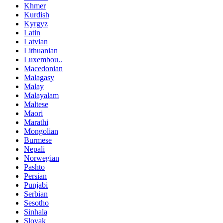
Khmer
Kurdish
Kyrgyz
Latin
Latvian
Lithuanian
Luxembou..
Macedonian
Malagasy
Malay
Malayalam
Maltese
Maori
Marathi
Mongolian
Burmese
Nepali
Norwegian
Pashto
Persian
Punjabi
Serbian
Sesotho
Sinhala
Slovak