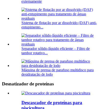
externamente
Sistema de flotação por ar dissolvido (DAF) anti-
entupimento...
Separador sólido-líquido eficiente – Filtro de
tambor rotativo...
Máquina de prensa de parafuso multidisco para
desidratação de lodo
Desnatizador de proteínas
Descascador de proteínas para
piscicultura