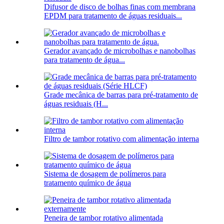
Difusor de disco de bolhas finas com membrana
EPDM para tratamento de águas residuais...
Gerador avançado de microbolhas e nanobolhas
para tratamento de água...
Grade mecânica de barras para pré-tratamento de
águas residuais (H...
Filtro de tambor rotativo com alimentação interna
Sistema de dosagem de polímeros para
tratamento químico de água
Peneira de tambor rotativo alimentada