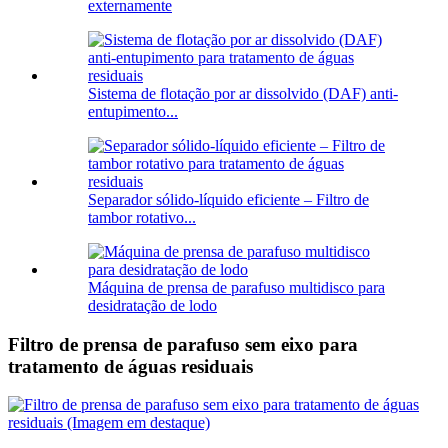
externamente
Sistema de flotação por ar dissolvido (DAF) anti-
entupimento...
Separador sólido-líquido eficiente – Filtro de
tambor rotativo...
Máquina de prensa de parafuso multidisco para
desidratação de lodo
Filtro de prensa de parafuso sem eixo para
tratamento de águas residuais