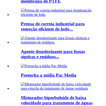
membrana de PTFE
Prensa de correia industrial para
remoção eficiente de lodo...
Agente desodorizante para fossas
sépticas e resíduos...
Preencha a mídia Pac Media
Misturador hiperboloide de baixa
velocidade para tratamento de águas