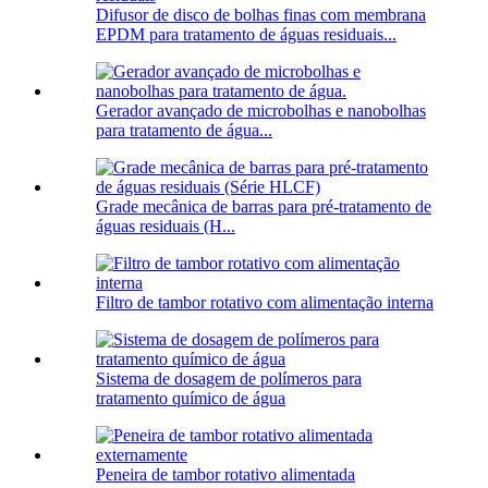
Difusor de disco de bolhas finas com membrana
EPDM para tratamento de águas residuais...
Gerador avançado de microbolhas e nanobolhas
para tratamento de água...
Grade mecânica de barras para pré-tratamento de
águas residuais (H...
Filtro de tambor rotativo com alimentação interna
Sistema de dosagem de polímeros para
tratamento químico de água
Peneira de tambor rotativo alimentada