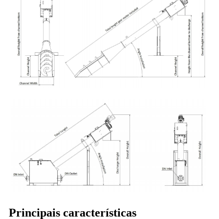
Principais características