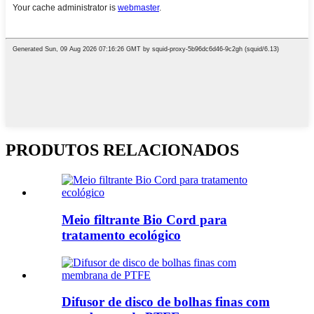
PRODUTOS RELACIONADOS
Meio filtrante Bio Cord para
tratamento ecológico
Difusor de disco de bolhas finas com