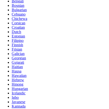
Bengali
Bosnian
Bulgarian
Cebuano
Chichewa
Corsican
Croatian
Dutch
Estonian
Filipino
Finnish
Frisian
Galician
Georgian
Gujarati
Haitian
Hausa
Hawaiian
Hebrew
Hmong
Hungarian
Icelandic
Igbo
Javanese
Kannada