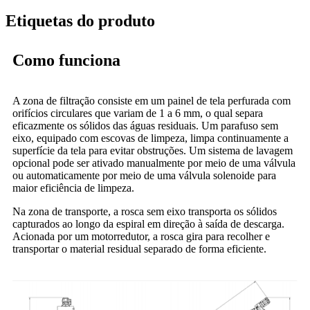
Etiquetas do produto
Como funciona
A zona de filtração consiste em um painel de tela perfurada com
orifícios circulares que variam de 1 a 6 mm, o qual separa
eficazmente os sólidos das águas residuais. Um parafuso sem
eixo, equipado com escovas de limpeza, limpa continuamente a
superfície da tela para evitar obstruções. Um sistema de lavagem
opcional pode ser ativado manualmente por meio de uma válvula
ou automaticamente por meio de uma válvula solenoide para
maior eficiência de limpeza.
Na zona de transporte, a rosca sem eixo transporta os sólidos
capturados ao longo da espiral em direção à saída de descarga.
Acionada por um motorredutor, a rosca gira para recolher e
transportar o material residual separado de forma eficiente.