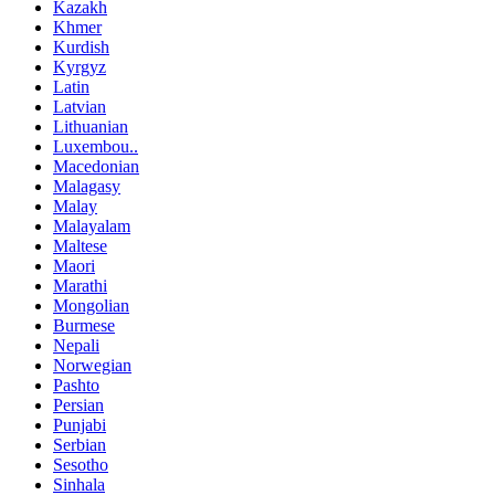
Kazakh
Khmer
Kurdish
Kyrgyz
Latin
Latvian
Lithuanian
Luxembou..
Macedonian
Malagasy
Malay
Malayalam
Maltese
Maori
Marathi
Mongolian
Burmese
Nepali
Norwegian
Pashto
Persian
Punjabi
Serbian
Sesotho
Sinhala