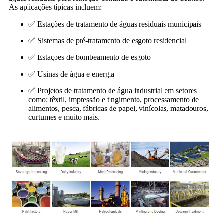
As aplicações típicas incluem:
✅ Estações de tratamento de águas residuais municipais
✅ Sistemas de pré-tratamento de esgoto residencial
✅ Estações de bombeamento de esgoto
✅ Usinas de água e energia
✅ Projetos de tratamento de água industrial em setores
como: têxtil, impressão e tingimento, processamento de
alimentos, pesca, fábricas de papel, vinícolas, matadouros,
curtumes e muito mais.