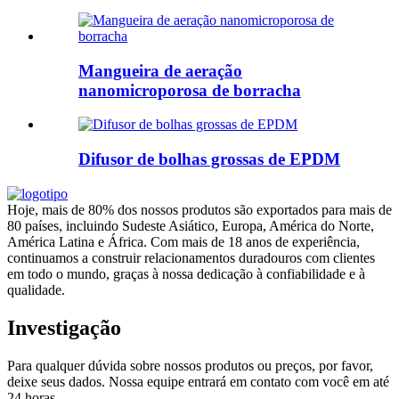
Mangueira de aeração
nanomicroporosa de borracha
Difusor de bolhas grossas de EPDM
Hoje, mais de 80% dos nossos produtos são exportados para mais de
80 países, incluindo Sudeste Asiático, Europa, América do Norte,
América Latina e África. Com mais de 18 anos de experiência,
continuamos a construir relacionamentos duradouros com clientes
em todo o mundo, graças à nossa dedicação à confiabilidade e à
qualidade.
Investigação
Para qualquer dúvida sobre nossos produtos ou preços, por favor,
deixe seus dados. Nossa equipe entrará em contato com você em até
24 horas.