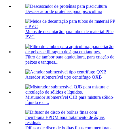
Descascador de proteínas para piscicultura
Meios de decantação para tubos de material PP e
PVC
Filtro de tambor para aquicultura, para criação de
peixes e tanques...
Aerador submersível tipo centrífugo QXB
Misturador submersível QJB para mistura sólido-
líquido e ci...
Difusor de disco de bolhas finas com membrana