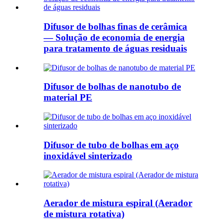
Difusor de bolhas finas de cerâmica
— Solução de economia de energia
para tratamento de águas residuais
Difusor de bolhas de nanotubo de
material PE
Difusor de tubo de bolhas em aço
inoxidável sinterizado
Aerador de mistura espiral (Aerador
de mistura rotativa)