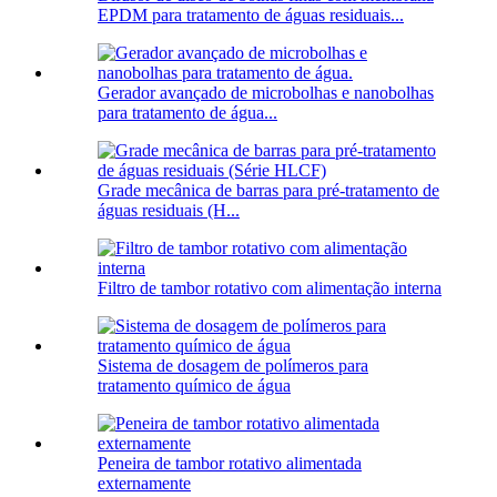
EPDM para tratamento de águas residuais...
Gerador avançado de microbolhas e nanobolhas
para tratamento de água...
Grade mecânica de barras para pré-tratamento de
águas residuais (H...
Filtro de tambor rotativo com alimentação interna
Sistema de dosagem de polímeros para
tratamento químico de água
Peneira de tambor rotativo alimentada
externamente