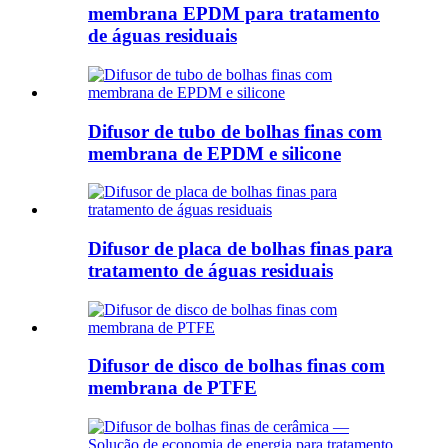
membrana EPDM para tratamento
de águas residuais
Difusor de tubo de bolhas finas com
membrana de EPDM e silicone
Difusor de placa de bolhas finas para
tratamento de águas residuais
Difusor de disco de bolhas finas com
membrana de PTFE