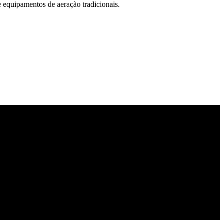
e equipamentos de aeração tradicionais.