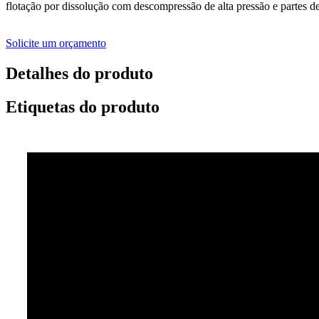
flotação por dissolução com descompressão de alta pressão e partes d
Solicite um orçamento
Detalhes do produto
Etiquetas do produto