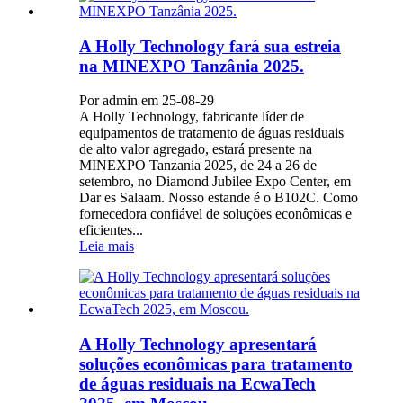
A Holly Technology fará sua estreia
na MINEXPO Tanzânia 2025.
Por admin em 25-08-29
A Holly Technology, fabricante líder de
equipamentos de tratamento de águas residuais
de alto valor agregado, estará presente na
MINEXPO Tanzania 2025, de 24 a 26 de
setembro, no Diamond Jubilee Expo Center, em
Dar es Salaam. Nosso estande é o B102C. Como
fornecedora confiável de soluções econômicas e
eficientes...
Leia mais
A Holly Technology apresentará
soluções econômicas para tratamento
de águas residuais na EcwaTech