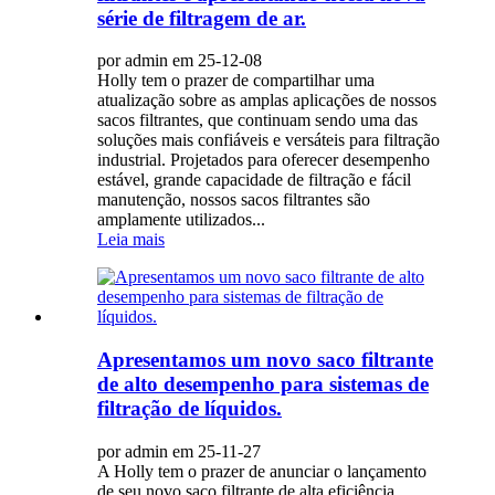
série de filtragem de ar.
por admin em 25-12-08
Holly tem o prazer de compartilhar uma
atualização sobre as amplas aplicações de nossos
sacos filtrantes, que continuam sendo uma das
soluções mais confiáveis ​​e versáteis para filtração
industrial. Projetados para oferecer desempenho
estável, grande capacidade de filtração e fácil
manutenção, nossos sacos filtrantes são
amplamente utilizados...
Leia mais
Apresentamos um novo saco filtrante
de alto desempenho para sistemas de
filtração de líquidos.
por admin em 25-11-27
A Holly tem o prazer de anunciar o lançamento
de seu novo saco filtrante de alta eficiência,