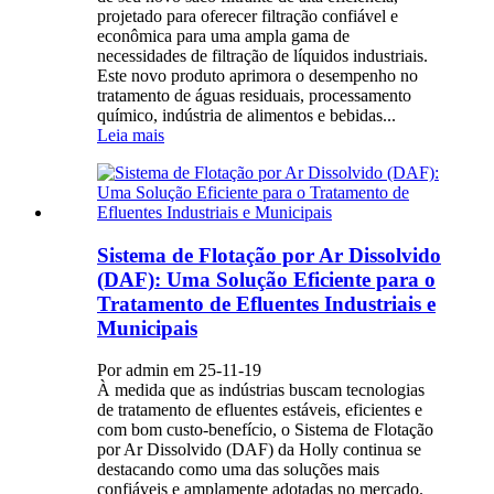
projetado para oferecer filtração confiável e
econômica para uma ampla gama de
necessidades de filtração de líquidos industriais.
Este novo produto aprimora o desempenho no
tratamento de águas residuais, processamento
químico, indústria de alimentos e bebidas...
Leia mais
Sistema de Flotação por Ar Dissolvido
(DAF): Uma Solução Eficiente para o
Tratamento de Efluentes Industriais e
Municipais
Por admin em 25-11-19
À medida que as indústrias buscam tecnologias
de tratamento de efluentes estáveis, eficientes e
com bom custo-benefício, o Sistema de Flotação
por Ar Dissolvido (DAF) da Holly continua se
destacando como uma das soluções mais
confiáveis ​​e amplamente adotadas no mercado.