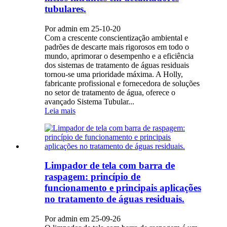
tubulares.
Por admin em 25-10-20
Com a crescente conscientização ambiental e
padrões de descarte mais rigorosos em todo o
mundo, aprimorar o desempenho e a eficiência
dos sistemas de tratamento de águas residuais
tornou-se uma prioridade máxima. A Holly,
fabricante profissional e fornecedora de soluções
no setor de tratamento de água, oferece o
avançado Sistema Tubular...
Leia mais
Limpador de tela com barra de
raspagem: princípio de
funcionamento e principais aplicações
no tratamento de águas residuais.
Por admin em 25-09-26