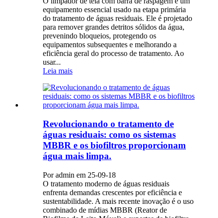
O limpador de tela com barra de raspagem é um
equipamento essencial usado na etapa primária
do tratamento de águas residuais. Ele é projetado
para remover grandes detritos sólidos da água,
prevenindo bloqueios, protegendo os
equipamentos subsequentes e melhorando a
eficiência geral do processo de tratamento. Ao
usar...
Leia mais
Revolucionando o tratamento de
águas residuais: como os sistemas
MBBR e os biofiltros proporcionam
água mais limpa.
Por admin em 25-09-18
O tratamento moderno de águas residuais
enfrenta demandas crescentes por eficiência e
sustentabilidade. A mais recente inovação é o uso
combinado de mídias MBBR (Reator de