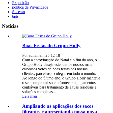
Exposição
política de Privacidade
Sucesso
tags
Notícias
Boas Festas do Grupo Holly
Por admin em 25-12-18
Com a aproximação do Natal e o fim do ano, o
Grupo Holly deseja estender os nossos mais
calorosos votos de boas festas aos nossos
clientes, parceiros e colegas em todo o mundo.
Ao longo do último ano, o Grupo Holly manteve
o seu compromisso em fornecer equipamentos
confiáveis ​​para tratamento de águas residuais e
soluções completas...
Leia mais
Ampliando as aplicações dos sacos
filtrantes e apresentando nossa nova