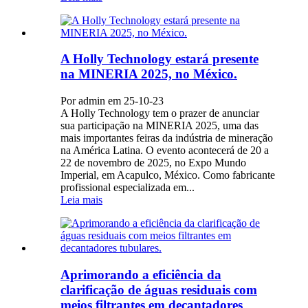
A Holly Technology estará presente
na MINERIA 2025, no México.
Por admin em 25-10-23
A Holly Technology tem o prazer de anunciar
sua participação na MINERIA 2025, uma das
mais importantes feiras da indústria de mineração
na América Latina. O evento acontecerá de 20 a
22 de novembro de 2025, no Expo Mundo
Imperial, em Acapulco, México. Como fabricante
profissional especializada em...
Leia mais
Aprimorando a eficiência da
clarificação de águas residuais com
meios filtrantes em decantadores