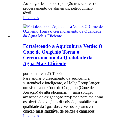
Ao longo de anos de operação nos setores de
processamento de alimentos, petroquímico,
têxtil...
Leia mais
Fortalecendo a Aquicultura Verde: O
Cone de Oxigênio Torna o
Gerenciamento da Qualidade da
Água Mais Eficiente
por admin em 25-11-06
Para apoiar o crescimento da aquicultura
sustentável e inteligente, o Holly Group lançou
um sistema de Cone de Oxigênio (Cone de
Aeração) de alta eficiência — uma solução
avançada de oxigenação projetada para melhorar
os níveis de oxigênio dissolvido, estabilizar a
qualidade da água dos viveiros e promover a
criação mais saudável de peixes e camarões.
Leia mais