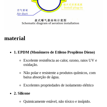
material
1. EPDM (Monômero de Etileno Propileno Dieno)
Excelente resistência ao calor, ozono, raios UV e
oxidação.
Não polar e resistente a produtos químicos, com
baixa absorção de água.
Excelentes propriedades de isolamento elétrico
2. Silicone
Quimicamente estável, não tóxico e insípido.