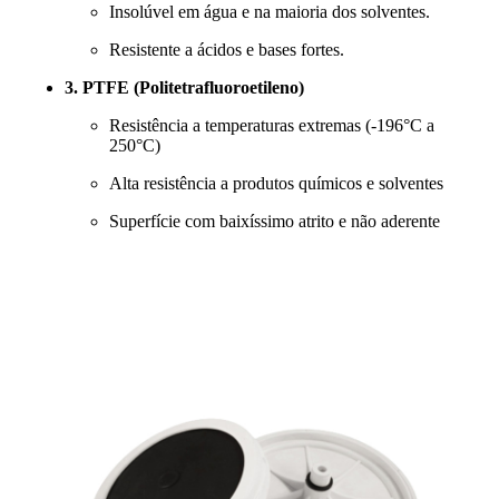
Insolúvel em água e na maioria dos solventes.
Resistente a ácidos e bases fortes.
3. PTFE (Politetrafluoroetileno)
Resistência a temperaturas extremas (-196°C a
250°C)
Alta resistência a produtos químicos e solventes
Superfície com baixíssimo atrito e não aderente