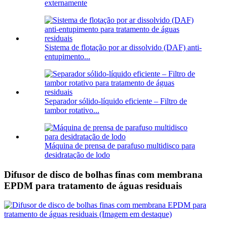
externamente
Sistema de flotação por ar dissolvido (DAF) anti-
entupimento...
Separador sólido-líquido eficiente – Filtro de
tambor rotativo...
Máquina de prensa de parafuso multidisco para
desidratação de lodo
Difusor de disco de bolhas finas com membrana
EPDM para tratamento de águas residuais