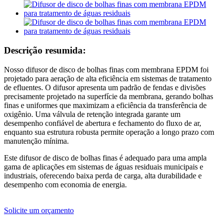
Descrição resumida:
Nosso difusor de disco de bolhas finas com membrana EPDM foi
projetado para aeração de alta eficiência em sistemas de tratamento
de efluentes. O difusor apresenta um padrão de fendas e divisões
precisamente projetado na superfície da membrana, gerando bolhas
finas e uniformes que maximizam a eficiência da transferência de
oxigênio. Uma válvula de retenção integrada garante um
desempenho confiável de abertura e fechamento do fluxo de ar,
enquanto sua estrutura robusta permite operação a longo prazo com
manutenção mínima.
Este difusor de disco de bolhas finas é adequado para uma ampla
gama de aplicações em sistemas de águas residuais municipais e
industriais, oferecendo baixa perda de carga, alta durabilidade e
desempenho com economia de energia.
Solicite um orçamento