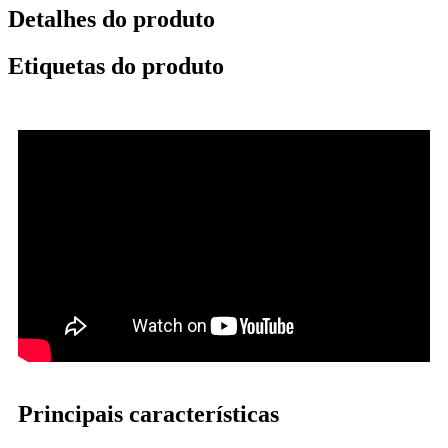
Detalhes do produto
Etiquetas do produto
Principais características