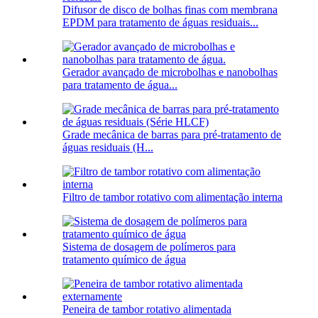
Difusor de disco de bolhas finas com membrana
EPDM para tratamento de águas residuais...
Gerador avançado de microbolhas e nanobolhas
para tratamento de água...
Grade mecânica de barras para pré-tratamento de
águas residuais (H...
Filtro de tambor rotativo com alimentação interna
Sistema de dosagem de polímeros para
tratamento químico de água
Peneira de tambor rotativo alimentada