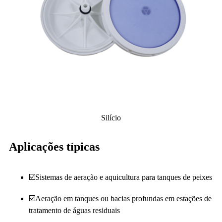
Silício
Aplicações típicas
☑️Sistemas de aeração e aquicultura para tanques de peixes
☑️Aeração em tanques ou bacias profundas em estações de
tratamento de águas residuais