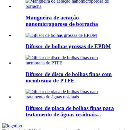
Mangueira de aeração
nanomicroporosa de borracha
Difusor de bolhas grossas de EPDM
Difusor de disco de bolhas finas com
membrana de PTFE
Difusor de placa de bolhas finas para
tratamento de águas residuais...