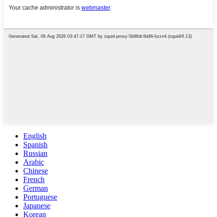
English
Spanish
Russian
Arabic
Chinese
French
German
Portuguese
Japanese
Korean