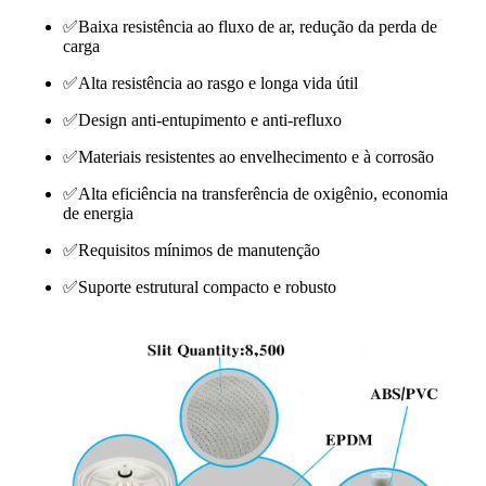
✅Baixa resistência ao fluxo de ar, redução da perda de
carga
✅Alta resistência ao rasgo e longa vida útil
✅Design anti-entupimento e anti-refluxo
✅Materiais resistentes ao envelhecimento e à corrosão
✅Alta eficiência na transferência de oxigênio, economia
de energia
✅Requisitos mínimos de manutenção
✅Suporte estrutural compacto e robusto