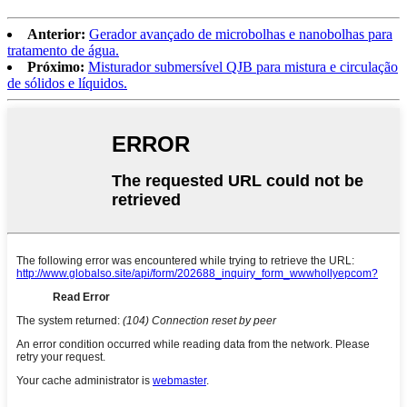
Anterior:
Gerador avançado de microbolhas e nanobolhas para
tratamento de água.
Próximo:
Misturador submersível QJB para mistura e circulação
de sólidos e líquidos.