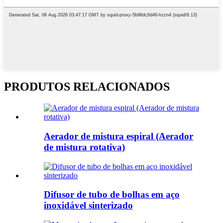
PRODUTOS RELACIONADOS
Aerador de mistura espiral (Aerador
de mistura rotativa)
Difusor de tubo de bolhas em aço
inoxidável sinterizado