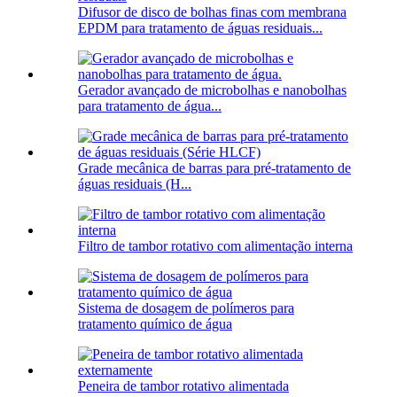
Difusor de disco de bolhas finas com membrana
EPDM para tratamento de águas residuais...
Gerador avançado de microbolhas e nanobolhas
para tratamento de água...
Grade mecânica de barras para pré-tratamento de
águas residuais (H...
Filtro de tambor rotativo com alimentação interna
Sistema de dosagem de polímeros para
tratamento químico de água
Peneira de tambor rotativo alimentada