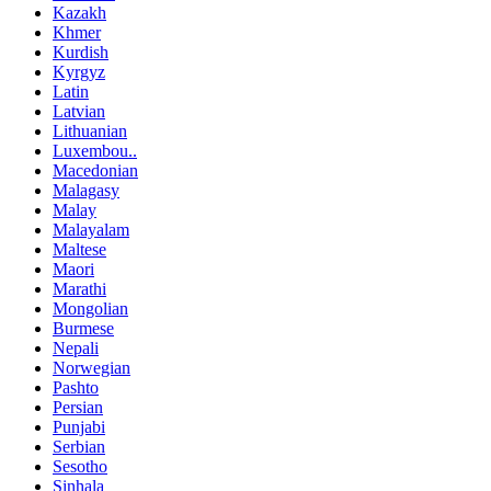
Kazakh
Khmer
Kurdish
Kyrgyz
Latin
Latvian
Lithuanian
Luxembou..
Macedonian
Malagasy
Malay
Malayalam
Maltese
Maori
Marathi
Mongolian
Burmese
Nepali
Norwegian
Pashto
Persian
Punjabi
Serbian
Sesotho
Sinhala