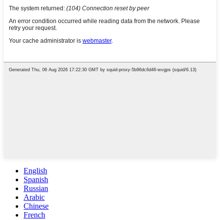
English
Spanish
Russian
Arabic
Chinese
French