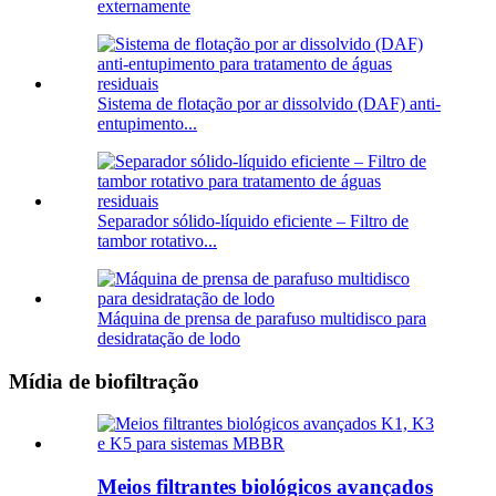
externamente
Sistema de flotação por ar dissolvido (DAF) anti-
entupimento...
Separador sólido-líquido eficiente – Filtro de
tambor rotativo...
Máquina de prensa de parafuso multidisco para
desidratação de lodo
Mídia de biofiltração
Meios filtrantes biológicos avançados